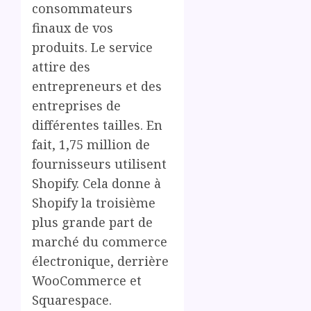
consommateurs
finaux de vos
produits. Le service
attire des
entrepreneurs et des
entreprises de
différentes tailles. En
fait, 1,75 million de
fournisseurs utilisent
Shopify. Cela donne à
Shopify la troisième
plus grande part de
marché du commerce
électronique, derrière
WooCommerce et
Squarespace.