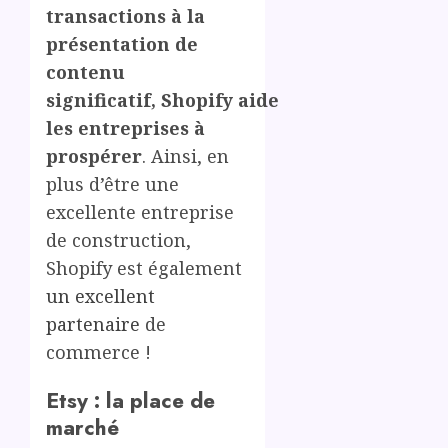
transactions à la
présentation de
contenu
significatif, Shopify aide
les entreprises à
prospérer
. Ainsi, en
plus d’être une
excellente entreprise
de construction,
Shopify est également
un excellent
partenaire
de
commerce !
Etsy : la place de
marché