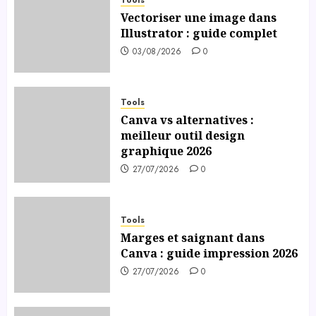
Vectoriser une image dans
Illustrator : guide complet
03/08/2026
0
Tools
Canva vs alternatives :
meilleur outil design
graphique 2026
27/07/2026
0
Tools
Marges et saignant dans
Canva : guide impression 2026
27/07/2026
0