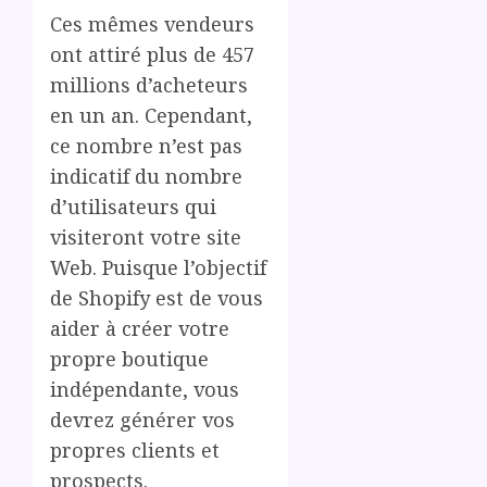
Ces mêmes vendeurs
ont attiré plus de 457
millions d’acheteurs
en un an. Cependant,
ce nombre n’est pas
indicatif du nombre
d’utilisateurs qui
visiteront votre site
Web. Puisque l’objectif
de Shopify est de vous
aider à créer votre
propre boutique
indépendante, vous
devrez générer vos
propres clients et
prospects.