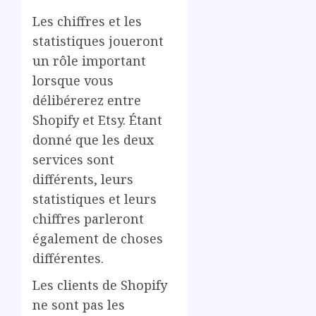
Les chiffres et les
statistiques joueront
un rôle important
lorsque vous
délibérerez entre
Shopify et Etsy. Étant
donné que les deux
services sont
différents, leurs
statistiques et leurs
chiffres parleront
également de choses
différentes.
Les clients de Shopify
ne sont pas les