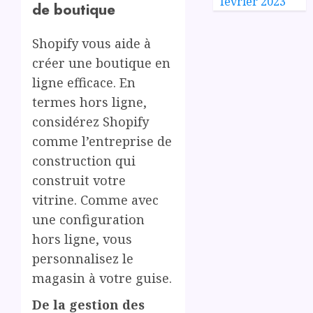
février 2023
de boutique
Shopify vous aide à
créer une boutique en
ligne efficace. En
termes hors ligne,
considérez Shopify
comme l’entreprise de
construction qui
construit votre
vitrine. Comme avec
une configuration
hors ligne, vous
personnalisez le
magasin à votre guise.
De la gestion des