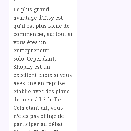
Le plus grand
avantage d’Etsy est
qu’il est plus facile de
commencer, surtout si
vous êtes un
entrepreneur
solo. Cependant,
Shopify est un
excellent choix si vous
avez une entreprise
établie avec des plans
de mise à l’échelle.
Cela étant dit, vous
n’êtes pas obligé de
participer au débat