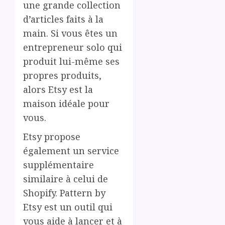
une grande collection
d’articles faits à la
main. Si vous êtes un
entrepreneur solo qui
produit lui-même ses
propres produits,
alors Etsy est la
maison idéale pour
vous.
Etsy propose
également un service
supplémentaire
similaire à celui de
Shopify. Pattern by
Etsy est un outil qui
vous aide à lancer et à