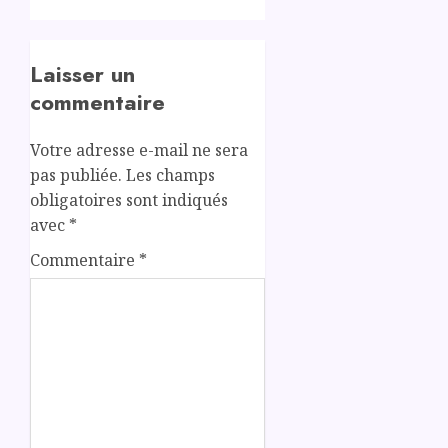
Laisser un
commentaire
Votre adresse e-mail ne sera
pas publiée.
Les champs
obligatoires sont indiqués
avec
*
Commentaire
*