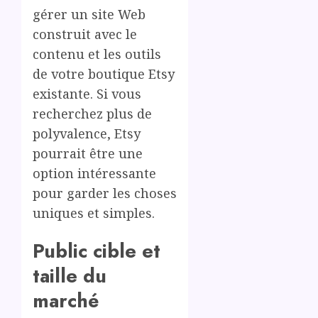
gérer un site Web
construit avec le
contenu et les outils
de votre boutique Etsy
existante. Si vous
recherchez plus de
polyvalence, Etsy
pourrait être une
option intéressante
pour garder les choses
uniques et simples.
Public cible et
taille du
marché