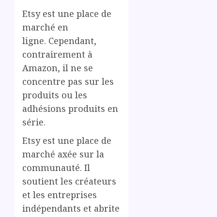
Etsy est une place de
marché en
ligne. Cependant,
contrairement à
Amazon, il ne se
concentre pas sur les
produits ou les
adhésions produits en
série.
Etsy est une place de
marché axée sur la
communauté. Il
soutient les créateurs
et les entreprises
indépendants et abrite