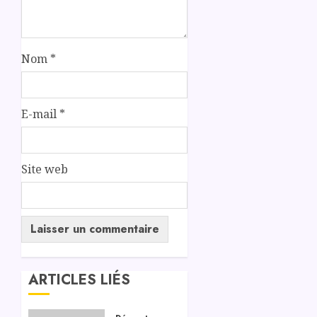
Nom
*
E-mail
*
Site web
ARTICLES LIÉS