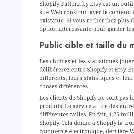
Shopify. Pattern by Etsy est un outil
site Web construit avec le contenu e
existante. Si vous recherchez plus 
option intéressante pour garder les
Public cible et taille du
Les chiffres et les statistiques jou
délibérerez entre Shopify et Etsy. 
différents, leurs statistiques et le
choses différentes.
Les clients de Shopify ne sont pas
produits. Le service attire des entr
différentes tailles. En fait, 1,75 mil
Shopify. Cela donne à Shopify la tr
commerce électronique, derrière 