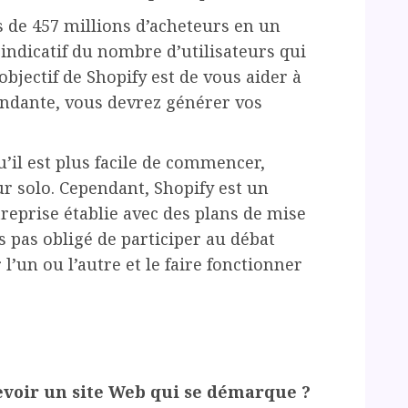
 de 457 millions d’acheteurs en un
indicatif du nombre d’utilisateurs qui
objectif de Shopify est de vous aider à
ndante, vous devrez générer vos
u’il est plus facile de commencer,
r solo. Cependant, Shopify est un
treprise établie avec des plans de mise
tes pas obligé de participer au débat
l’un ou l’autre et le faire fonctionner
oir un site Web qui se démarque ?