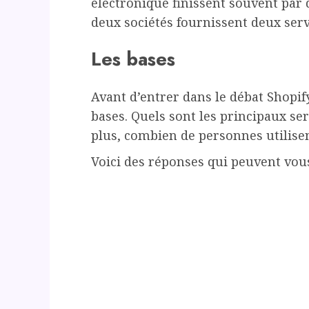
électronique finissent souvent par d
deux sociétés fournissent deux servi
Les bases
Avant d’entrer dans le débat Shopif
bases. Quels sont les principaux ser
plus, combien de personnes utilisen
Voici des réponses qui peuvent vous