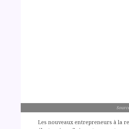
Source
Les nouveaux entrepreneurs à la r