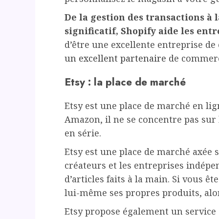
De la gestion des transactions à
significatif, Shopify aide les ent
d’être une excellente entreprise de
un excellent partenaire
de commerc
Etsy : la place de marché
Etsy est une place de marché en li
Amazon, il ne se concentre pas sur 
en série.
Etsy est une place de marché axée s
créateurs et les entreprises indépe
d’articles faits à la main. Si vous 
lui-même ses propres produits, alor
Etsy propose également un service 