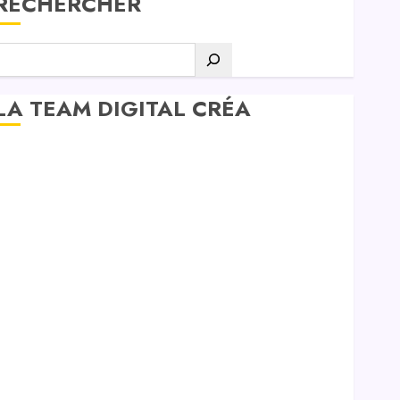
RECHERCHER
LA TEAM DIGITAL CRÉA