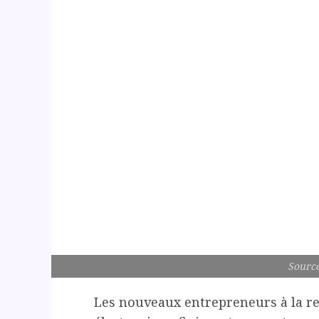
Source
Les nouveaux entrepreneurs à la r