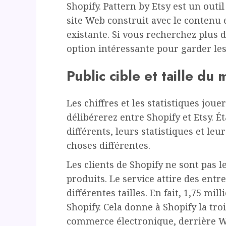
Shopify. Pattern by Etsy est un outil
site Web construit avec le contenu e
existante. Si vous recherchez plus 
option intéressante pour garder les
Public cible et taille du
Les chiffres et les statistiques jou
délibérerez entre Shopify et Etsy. 
différents, leurs statistiques et le
choses différentes.
Les clients de Shopify ne sont pas
produits. Le service attire des entr
différentes tailles. En fait, 1,75 mil
Shopify. Cela donne à Shopify la tr
commerce électronique, derrière 