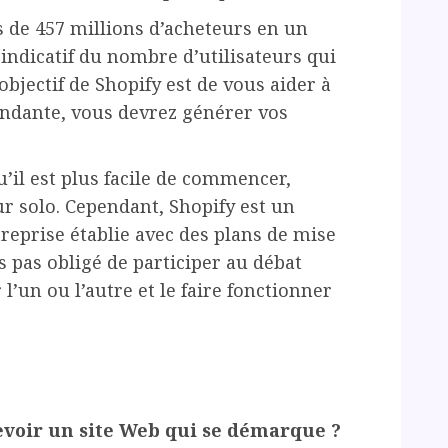
 de 457 millions d’acheteurs en un
indicatif du nombre d’utilisateurs qui
objectif de Shopify est de vous aider à
ndante, vous devrez générer vos
u’il est plus facile de commencer,
r solo. Cependant, Shopify est un
treprise établie avec des plans de mise
tes pas obligé de participer au débat
l’un ou l’autre et le faire fonctionner
oir un site Web qui se démarque ?