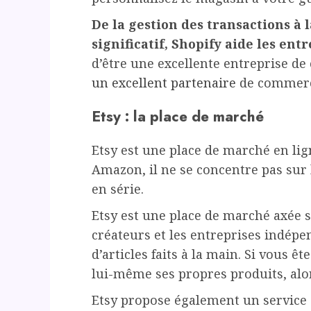
De la gestion des transactions à
significatif, Shopify aide les ent
d’être une excellente entreprise de
un excellent partenaire
de commerc
Etsy : la place de marché
Etsy est une place de marché en li
Amazon, il ne se concentre pas sur 
en série.
Etsy est une place de marché axée s
créateurs et les entreprises indépe
d’articles faits à la main. Si vous 
lui-même ses propres produits, alor
Etsy propose également un service 