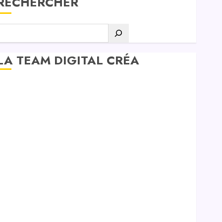
RECHERCHER
LA TEAM DIGITAL CRÉA