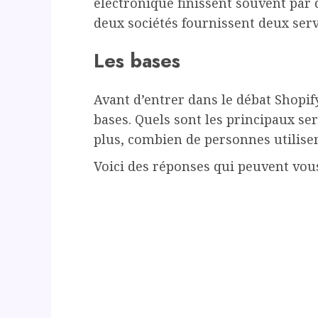
électronique finissent souvent par d
deux sociétés fournissent deux servi
Les bases
Avant d’entrer dans le débat Shopif
bases. Quels sont les principaux ser
plus, combien de personnes utilisen
Voici des réponses qui peuvent vous