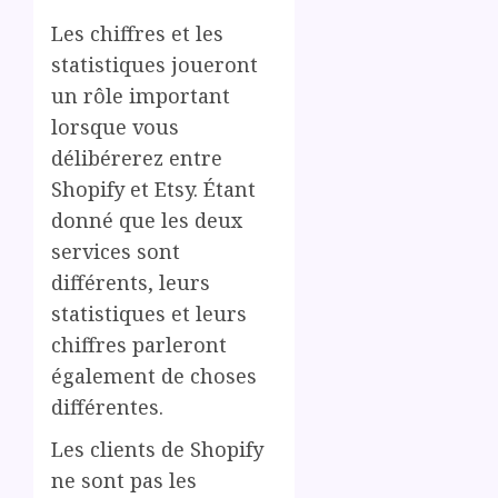
Les chiffres et les
statistiques joueront
un rôle important
lorsque vous
délibérerez entre
Shopify et Etsy. Étant
donné que les deux
services sont
différents, leurs
statistiques et leurs
chiffres parleront
également de choses
différentes.
Les clients de Shopify
ne sont pas les