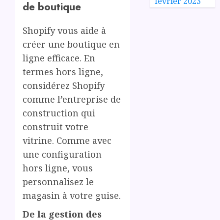
février 2023
de boutique
Shopify vous aide à
créer une boutique en
ligne efficace. En
termes hors ligne,
considérez Shopify
comme l’entreprise de
construction qui
construit votre
vitrine. Comme avec
une configuration
hors ligne, vous
personnalisez le
magasin à votre guise.
De la gestion des