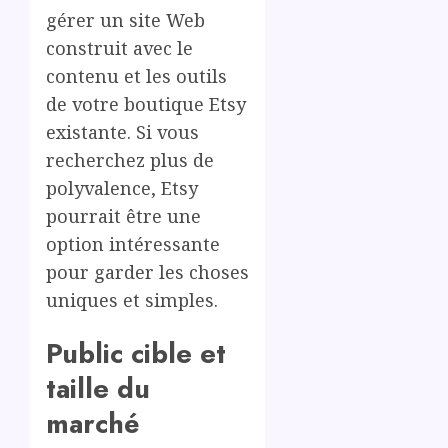
gérer un site Web
construit avec le
contenu et les outils
de votre boutique Etsy
existante. Si vous
recherchez plus de
polyvalence, Etsy
pourrait être une
option intéressante
pour garder les choses
uniques et simples.
Public cible et
taille du
marché