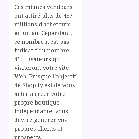
Ces mêmes vendeurs
ont attiré plus de 457
millions d’acheteurs
en un an. Cependant,
ce nombre n’est pas
indicatif du nombre
d’utilisateurs qui
visiteront votre site
Web. Puisque l’objectif
de Shopify est de vous
aider à créer votre
propre boutique
indépendante, vous
devrez générer vos
propres clients et
prospects.