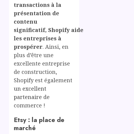
transactions à la
présentation de
contenu
significatif, Shopify aide
les entreprises à
prospérer
. Ainsi, en
plus d’être une
excellente entreprise
de construction,
Shopify est également
un excellent
partenaire
de
commerce !
Etsy : la place de
marché