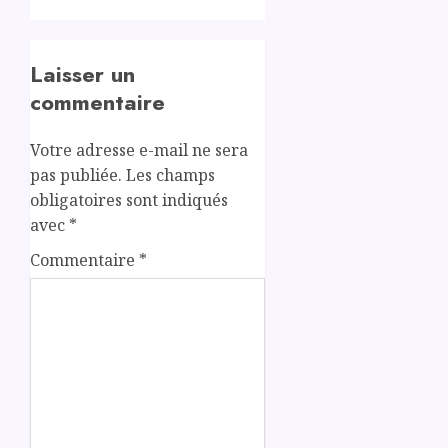
Laisser un
commentaire
Votre adresse e-mail ne sera
pas publiée.
Les champs
obligatoires sont indiqués
avec
*
Commentaire
*