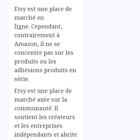
Etsy est une place de
marché en
ligne. Cependant,
contrairement à
Amazon, il ne se
concentre pas sur les
produits ou les
adhésions produits en
série.
Etsy est une place de
marché axée sur la
communauté. Il
soutient les créateurs
et les entreprises
indépendants et abrite