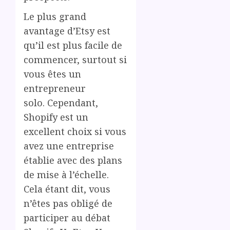
Le plus grand
avantage d’Etsy est
qu’il est plus facile de
commencer, surtout si
vous êtes un
entrepreneur
solo. Cependant,
Shopify est un
excellent choix si vous
avez une entreprise
établie avec des plans
de mise à l’échelle.
Cela étant dit, vous
n’êtes pas obligé de
participer au débat