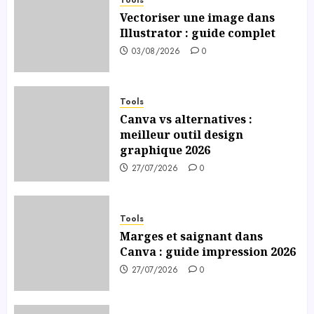
Vectoriser une image dans
Illustrator : guide complet
03/08/2026
0
Tools
Canva vs alternatives :
meilleur outil design
graphique 2026
27/07/2026
0
Tools
Marges et saignant dans
Canva : guide impression 2026
27/07/2026
0