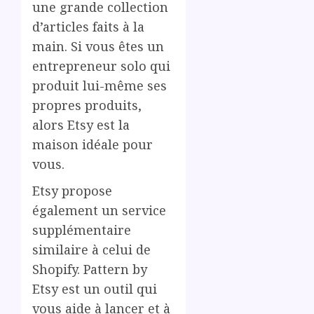
une grande collection
d’articles faits à la
main. Si vous êtes un
entrepreneur solo qui
produit lui-même ses
propres produits,
alors Etsy est la
maison idéale pour
vous.
Etsy propose
également un service
supplémentaire
similaire à celui de
Shopify. Pattern by
Etsy est un outil qui
vous aide à lancer et à