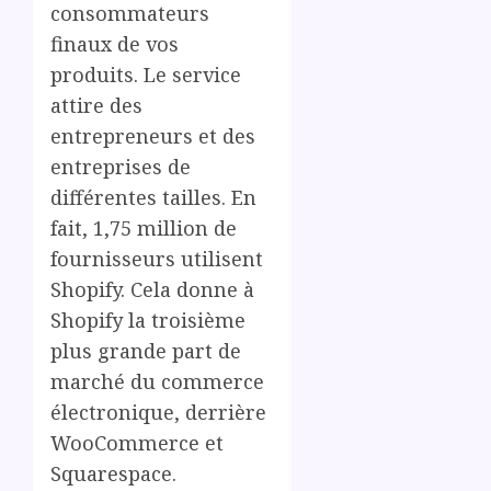
consommateurs
finaux de vos
produits. Le service
attire des
entrepreneurs et des
entreprises de
différentes tailles. En
fait, 1,75 million de
fournisseurs utilisent
Shopify. Cela donne à
Shopify la troisième
plus grande part de
marché du commerce
électronique, derrière
WooCommerce et
Squarespace.