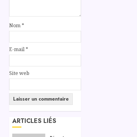
Nom
*
E-mail
*
Site web
ARTICLES LIÉS