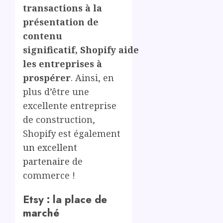
transactions à la
présentation de
contenu
significatif, Shopify aide
les entreprises à
prospérer
. Ainsi, en
plus d’être une
excellente entreprise
de construction,
Shopify est également
un excellent
partenaire
de
commerce !
Etsy : la place de
marché