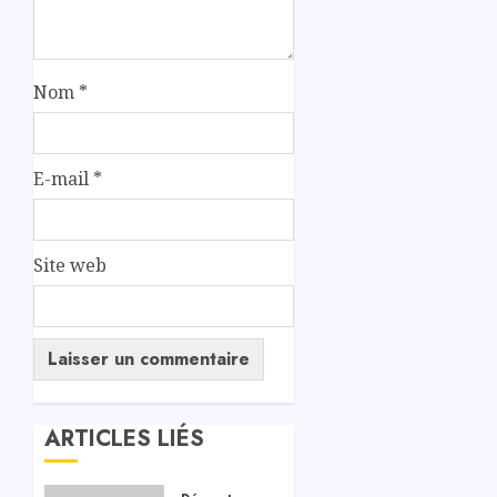
Nom
*
E-mail
*
Site web
ARTICLES LIÉS