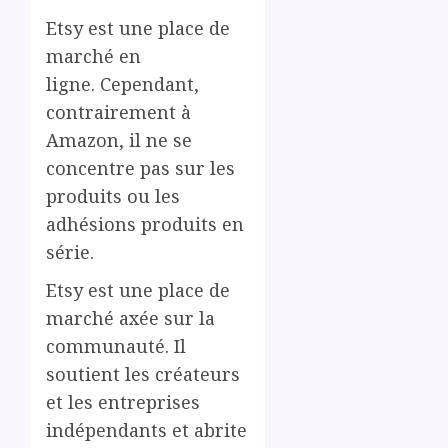
Etsy est une place de
marché en
ligne. Cependant,
contrairement à
Amazon, il ne se
concentre pas sur les
produits ou les
adhésions produits en
série.
Etsy est une place de
marché axée sur la
communauté. Il
soutient les créateurs
et les entreprises
indépendants et abrite