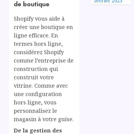
février 2023
de boutique
Shopify vous aide à
créer une boutique en
ligne efficace. En
termes hors ligne,
considérez Shopify
comme l’entreprise de
construction qui
construit votre
vitrine. Comme avec
une configuration
hors ligne, vous
personnalisez le
magasin à votre guise.
De la gestion des