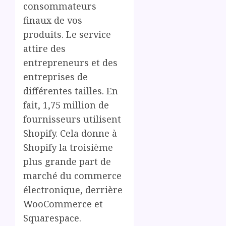
consommateurs
finaux de vos
produits. Le service
attire des
entrepreneurs et des
entreprises de
différentes tailles. En
fait, 1,75 million de
fournisseurs utilisent
Shopify. Cela donne à
Shopify la troisième
plus grande part de
marché du commerce
électronique, derrière
WooCommerce et
Squarespace.