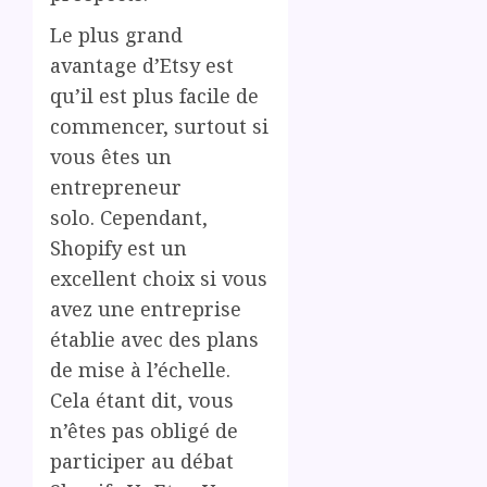
Le plus grand
avantage d’Etsy est
qu’il est plus facile de
commencer, surtout si
vous êtes un
entrepreneur
solo. Cependant,
Shopify est un
excellent choix si vous
avez une entreprise
établie avec des plans
de mise à l’échelle.
Cela étant dit, vous
n’êtes pas obligé de
participer au débat