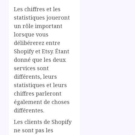
Les chiffres et les
statistiques joueront
un rôle important
lorsque vous
délibérerez entre
Shopify et Etsy. Étant
donné que les deux
services sont
différents, leurs
statistiques et leurs
chiffres parleront
également de choses
différentes.
Les clients de Shopify
ne sont pas les