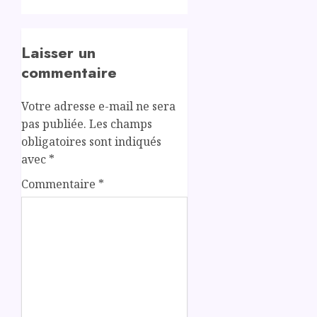
Laisser un
commentaire
Votre adresse e-mail ne sera
pas publiée.
Les champs
obligatoires sont indiqués
avec
*
Commentaire
*