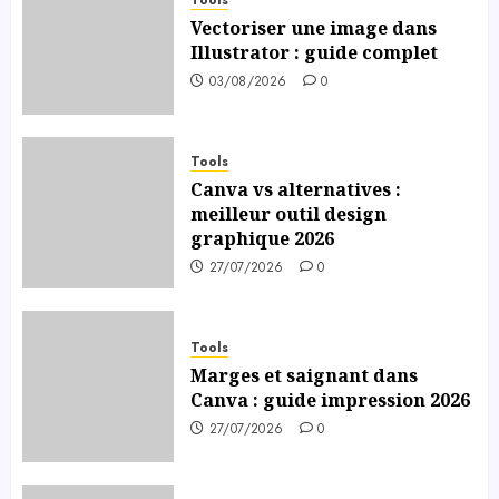
Vectoriser une image dans
Illustrator : guide complet
03/08/2026
0
Tools
Canva vs alternatives :
meilleur outil design
graphique 2026
27/07/2026
0
Tools
Marges et saignant dans
Canva : guide impression 2026
27/07/2026
0