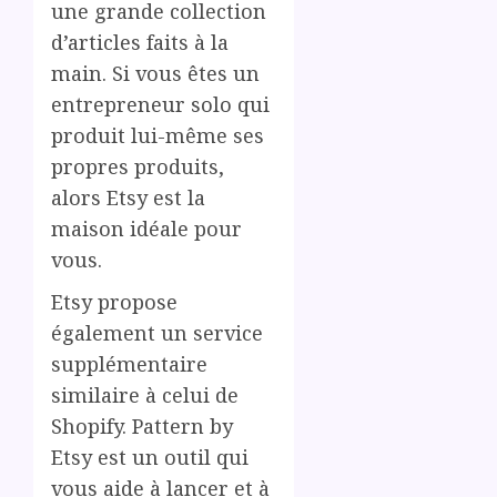
une grande collection
d’articles faits à la
main. Si vous êtes un
entrepreneur solo qui
produit lui-même ses
propres produits,
alors Etsy est la
maison idéale pour
vous.
Etsy propose
également un service
supplémentaire
similaire à celui de
Shopify. Pattern by
Etsy est un outil qui
vous aide à lancer et à