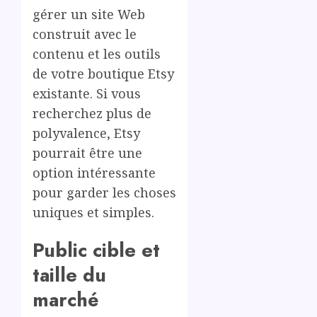
gérer un site Web
construit avec le
contenu et les outils
de votre boutique Etsy
existante. Si vous
recherchez plus de
polyvalence, Etsy
pourrait être une
option intéressante
pour garder les choses
uniques et simples.
Public cible et
taille du
marché