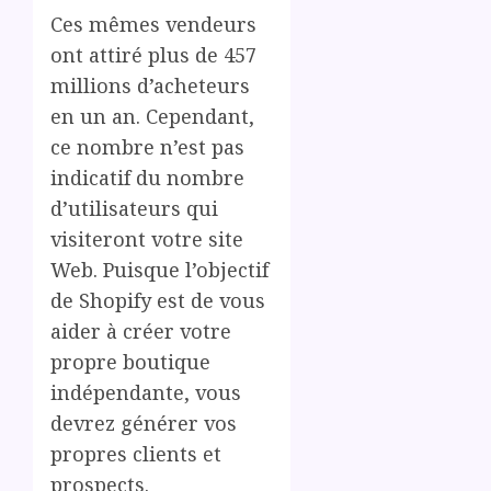
Ces mêmes vendeurs
ont attiré plus de 457
millions d’acheteurs
en un an. Cependant,
ce nombre n’est pas
indicatif du nombre
d’utilisateurs qui
visiteront votre site
Web. Puisque l’objectif
de Shopify est de vous
aider à créer votre
propre boutique
indépendante, vous
devrez générer vos
propres clients et
prospects.