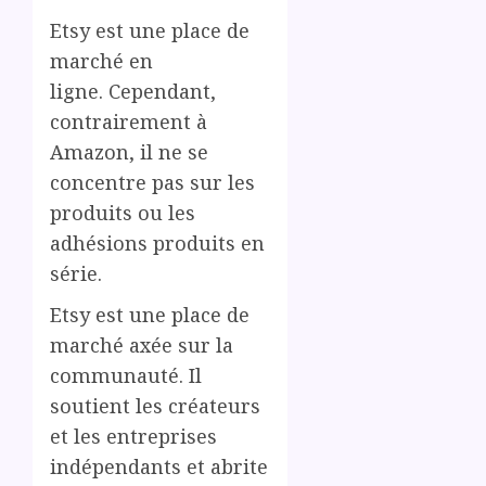
Etsy est une place de
marché en
ligne. Cependant,
contrairement à
Amazon, il ne se
concentre pas sur les
produits ou les
adhésions produits en
série.
Etsy est une place de
marché axée sur la
communauté. Il
soutient les créateurs
et les entreprises
indépendants et abrite