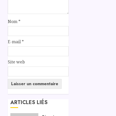
Nom
*
E-mail
*
Site web
ARTICLES LIÉS