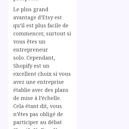
Le plus grand
avantage d’Etsy est
qu’il est plus facile de
commencer, surtout si
vous êtes un
entrepreneur
solo. Cependant,
Shopify est un
excellent choix si vous
avez une entreprise
établie avec des plans
de mise à l’échelle.
Cela étant dit, vous
n’êtes pas obligé de
participer au débat