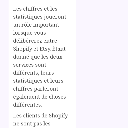
Les chiffres et les
statistiques joueront
un rôle important
lorsque vous
délibérerez entre
Shopify et Etsy. Étant
donné que les deux
services sont
différents, leurs
statistiques et leurs
chiffres parleront
également de choses
différentes.
Les clients de Shopify
ne sont pas les