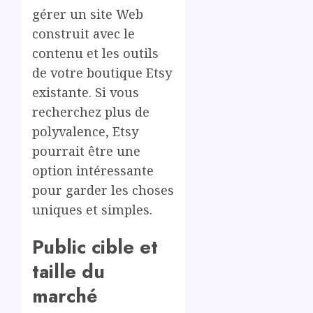
gérer un site Web
construit avec le
contenu et les outils
de votre boutique Etsy
existante. Si vous
recherchez plus de
polyvalence, Etsy
pourrait être une
option intéressante
pour garder les choses
uniques et simples.
Public cible et
taille du
marché