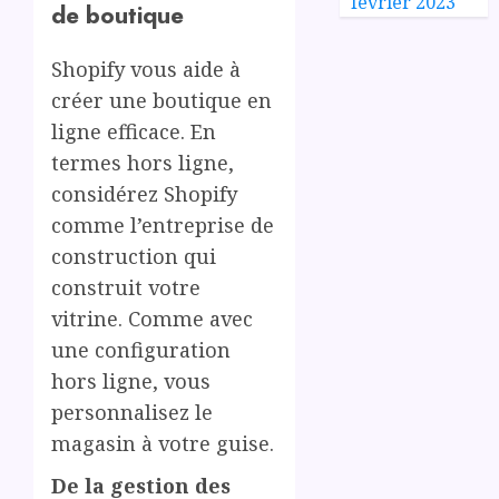
février 2023
de boutique
Shopify vous aide à
créer une boutique en
ligne efficace. En
termes hors ligne,
considérez Shopify
comme l’entreprise de
construction qui
construit votre
vitrine. Comme avec
une configuration
hors ligne, vous
personnalisez le
magasin à votre guise.
De la gestion des