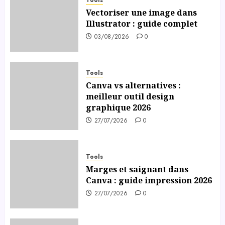
Vectoriser une image dans
Illustrator : guide complet
03/08/2026
0
Tools
Canva vs alternatives :
meilleur outil design
graphique 2026
27/07/2026
0
Tools
Marges et saignant dans
Canva : guide impression 2026
27/07/2026
0