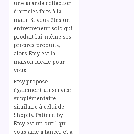
une grande collection
d’articles faits à la
main. Si vous êtes un
entrepreneur solo qui
produit lui-même ses
propres produits,
alors Etsy est la
maison idéale pour
vous.
Etsy propose
également un service
supplémentaire
similaire à celui de
Shopify. Pattern by
Etsy est un outil qui
vous aide à lancer et à