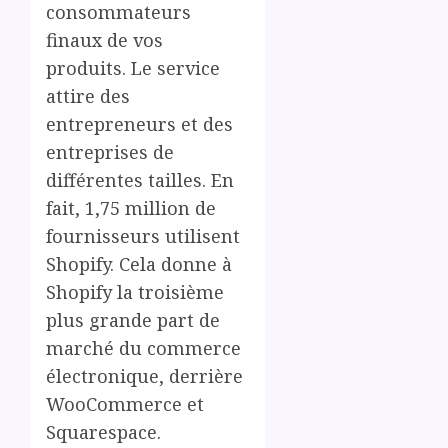
consommateurs
finaux de vos
produits. Le service
attire des
entrepreneurs et des
entreprises de
différentes tailles. En
fait, 1,75 million de
fournisseurs utilisent
Shopify. Cela donne à
Shopify la troisième
plus grande part de
marché du commerce
électronique, derrière
WooCommerce et
Squarespace.