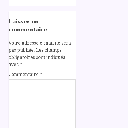
Laisser un
commentaire
Votre adresse e-mail ne sera
pas publiée.
Les champs
obligatoires sont indiqués
avec
*
Commentaire
*