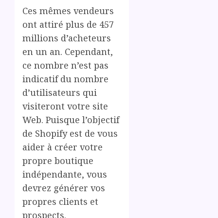
Ces mêmes vendeurs
ont attiré plus de 457
millions d’acheteurs
en un an. Cependant,
ce nombre n’est pas
indicatif du nombre
d’utilisateurs qui
visiteront votre site
Web. Puisque l’objectif
de Shopify est de vous
aider à créer votre
propre boutique
indépendante, vous
devrez générer vos
propres clients et
prospects.