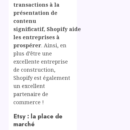
transactions à la
présentation de
contenu
significatif, Shopify aide
les entreprises à
prospérer
. Ainsi, en
plus d’être une
excellente entreprise
de construction,
Shopify est également
un excellent
partenaire
de
commerce !
Etsy : la place de
marché