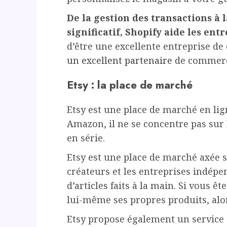
De la gestion des transactions à
significatif, Shopify aide les ent
d’être une excellente entreprise de
un excellent partenaire
de commerc
Etsy : la place de marché
Etsy est une place de marché en li
Amazon, il ne se concentre pas sur 
en série.
Etsy est une place de marché axée s
créateurs et les entreprises indépe
d’articles faits à la main. Si vous 
lui-même ses propres produits, alor
Etsy propose également un service 