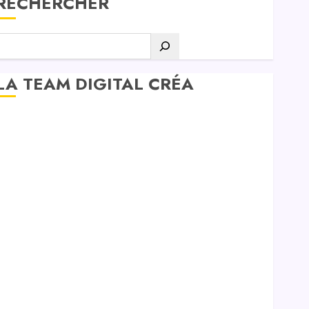
RECHERCHER
LA TEAM DIGITAL CRÉA