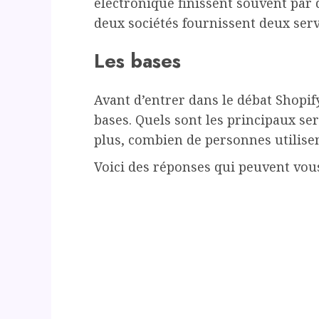
électronique finissent souvent par d
deux sociétés fournissent deux servi
Les bases
Avant d’entrer dans le débat Shopif
bases. Quels sont les principaux ser
plus, combien de personnes utilisen
Voici des réponses qui peuvent vous