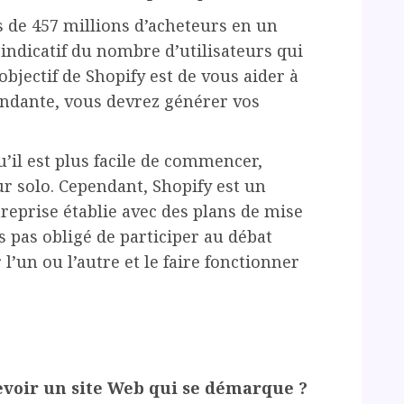
 de 457 millions d’acheteurs en un
indicatif du nombre d’utilisateurs qui
objectif de Shopify est de vous aider à
ndante, vous devrez générer vos
u’il est plus facile de commencer,
r solo. Cependant, Shopify est un
treprise établie avec des plans de mise
tes pas obligé de participer au débat
l’un ou l’autre et le faire fonctionner
oir un site Web qui se démarque ?