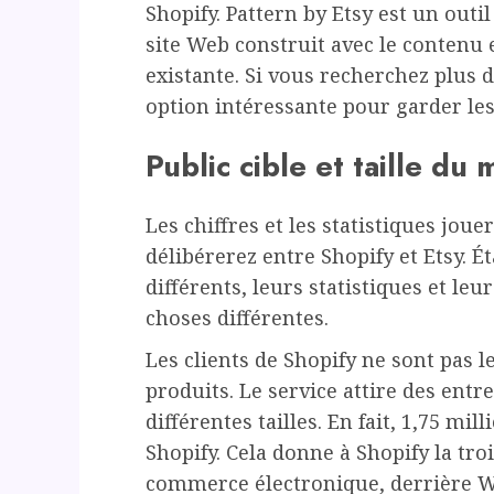
Shopify. Pattern by Etsy est un outil
site Web construit avec le contenu e
existante. Si vous recherchez plus 
option intéressante pour garder les
Public cible et taille du
Les chiffres et les statistiques jou
délibérerez entre Shopify et Etsy. 
différents, leurs statistiques et le
choses différentes.
Les clients de Shopify ne sont pas
produits. Le service attire des entr
différentes tailles. En fait, 1,75 mil
Shopify. Cela donne à Shopify la tr
commerce électronique, derrière 