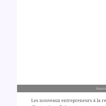
Source
Les nouveaux entrepreneurs à la r