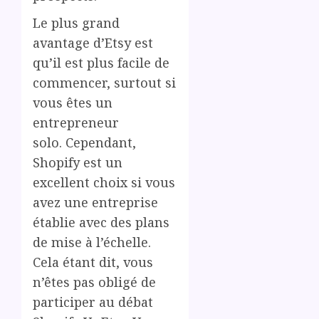
Le plus grand
avantage d’Etsy est
qu’il est plus facile de
commencer, surtout si
vous êtes un
entrepreneur
solo. Cependant,
Shopify est un
excellent choix si vous
avez une entreprise
établie avec des plans
de mise à l’échelle.
Cela étant dit, vous
n’êtes pas obligé de
participer au débat