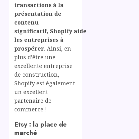
transactions à la
présentation de
contenu
significatif, Shopify aide
les entreprises à
prospérer
. Ainsi, en
plus d’être une
excellente entreprise
de construction,
Shopify est également
un excellent
partenaire
de
commerce !
Etsy : la place de
marché