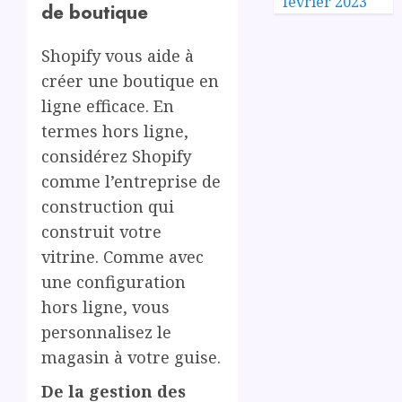
février 2023
de boutique
Shopify vous aide à
créer une boutique en
ligne efficace. En
termes hors ligne,
considérez Shopify
comme l’entreprise de
construction qui
construit votre
vitrine. Comme avec
une configuration
hors ligne, vous
personnalisez le
magasin à votre guise.
De la gestion des