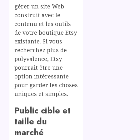
gérer un site Web
construit avec le
contenu et les outils
de votre boutique Etsy
existante. Si vous
recherchez plus de
polyvalence, Etsy
pourrait être une
option intéressante
pour garder les choses
uniques et simples.
Public cible et
taille du
marché