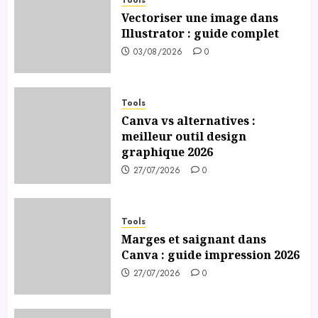
Vectoriser une image dans
Illustrator : guide complet
03/08/2026
0
Tools
Canva vs alternatives :
meilleur outil design
graphique 2026
27/07/2026
0
Tools
Marges et saignant dans
Canva : guide impression 2026
27/07/2026
0