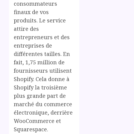
consommateurs
finaux de vos
produits. Le service
attire des
entrepreneurs et des
entreprises de
différentes tailles. En
fait, 1,75 million de
fournisseurs utilisent
Shopify. Cela donne à
Shopify la troisième
plus grande part de
marché du commerce
électronique, derrière
WooCommerce et
Squarespace.