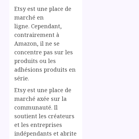
Etsy est une place de
marché en
ligne. Cependant,
contrairement à
Amazon, il ne se
concentre pas sur les
produits ou les
adhésions produits en
série.
Etsy est une place de
marché axée sur la
communauté. Il
soutient les créateurs
et les entreprises
indépendants et abrite