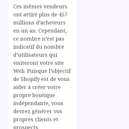
Ces mêmes vendeurs
ont attiré plus de 457
millions d’acheteurs
en un an. Cependant,
ce nombre n’est pas
indicatif du nombre
d’utilisateurs qui
visiteront votre site
Web. Puisque l’objectif
de Shopify est de vous
aider à créer votre
propre boutique
indépendante, vous
devrez générer vos
propres clients et
prospects.