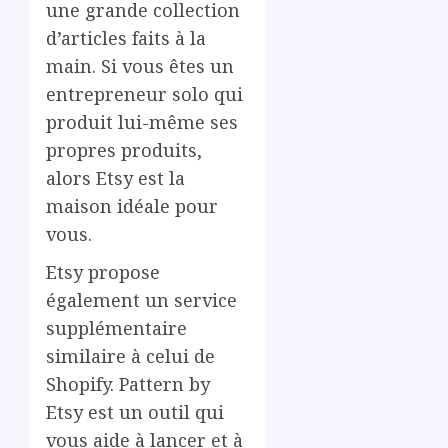
une grande collection
d’articles faits à la
main. Si vous êtes un
entrepreneur solo qui
produit lui-même ses
propres produits,
alors Etsy est la
maison idéale pour
vous.
Etsy propose
également un service
supplémentaire
similaire à celui de
Shopify. Pattern by
Etsy est un outil qui
vous aide à lancer et à