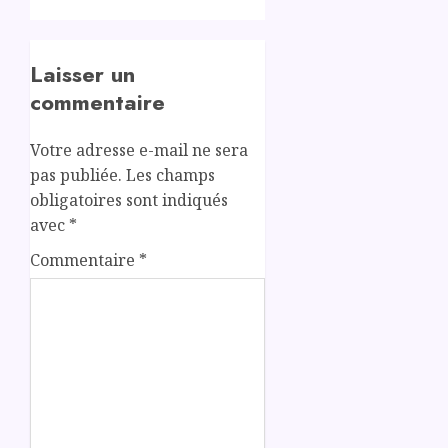
Laisser un
commentaire
Votre adresse e-mail ne sera
pas publiée.
Les champs
obligatoires sont indiqués
avec
*
Commentaire
*