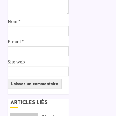
Nom
*
E-mail
*
Site web
ARTICLES LIÉS