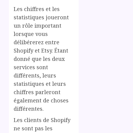
Les chiffres et les
statistiques joueront
un rôle important
lorsque vous
délibérerez entre
Shopify et Etsy. Étant
donné que les deux
services sont
différents, leurs
statistiques et leurs
chiffres parleront
également de choses
différentes.
Les clients de Shopify
ne sont pas les