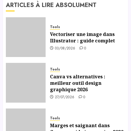
ARTICLES À LIRE ABSOLUMENT
Tools
Vectoriser une image dans
Illustrator : guide complet
03/08/2026
0
Tools
Canva vs alternatives :
meilleur outil design
graphique 2026
27/07/2026
0
Tools
Marges et saignant dans