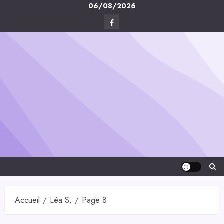
Skip
06/08/2026
to
Facebook
content
Digital-
Créa
Accueil
Léa S.
Page 8