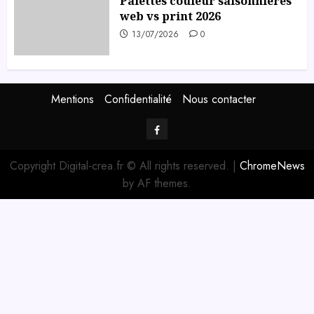
Palettes couleur saisonnières
web vs print 2026
13/07/2026
0
Mentions
Confidentialité
Nous contacter
Facebook
Digital-
Copyright Digital-crea.fr © All rights reserved.
|
ChromeNews
Créa
by AF themes.