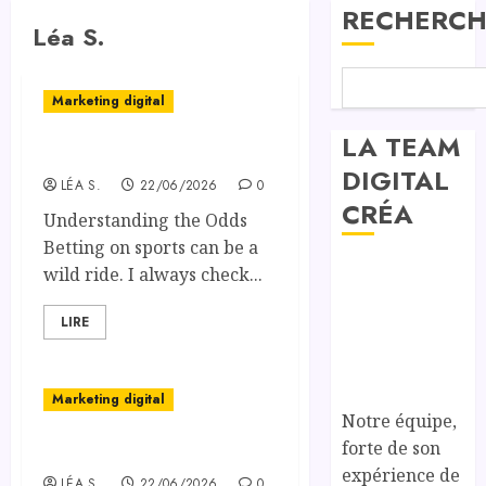
RECHERCH
Léa S.
Marketing digital
LA TEAM
official PlayNow-MB site
DIGITAL
LÉA S.
22/06/2026
0
CRÉA
Understanding the Odds
Betting on sports can be a
wild ride. I always check...
LIRE
Marketing digital
Notre équipe,
forte de son
Starzspins Casino
expérience de
LÉA S.
22/06/2026
0