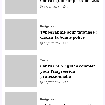
Canva : guide impression 2026
27/07/2026
0
Design web
Typographie pour tatouage :
choisir la bonne police
20/07/2026
0
Tools
Canva CMJN : guide complet
pour l’impression
professionnelle
20/07/2026
0
Design web