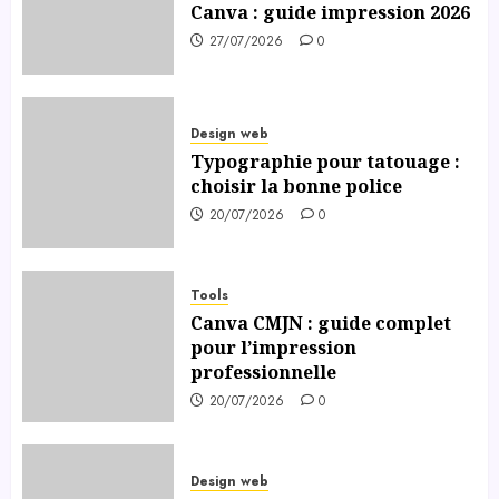
Canva : guide impression 2026
27/07/2026
0
Design web
Typographie pour tatouage :
choisir la bonne police
20/07/2026
0
Tools
Canva CMJN : guide complet
pour l’impression
professionnelle
20/07/2026
0
Design web