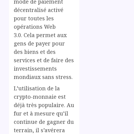
mode de paiement
décentralisé activé
pour toutes les
opérations Web
3.0. Cela permet aux
gens de payer pour
des biens et des
services et de faire des
investissements
mondiaux sans stress.
L’utilisation de la
crypto-monnaie est
déjà très populaire. Au
fur et à mesure qu’il
continue de gagner du
terrain, il s’avérera