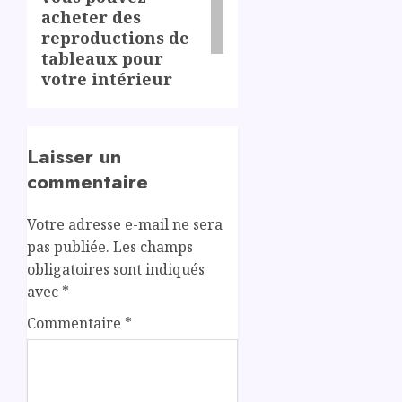
acheter des
reproductions de
tableaux pour
votre intérieur
Laisser un
commentaire
Votre adresse e-mail ne sera
pas publiée.
Les champs
obligatoires sont indiqués
avec
*
Commentaire
*