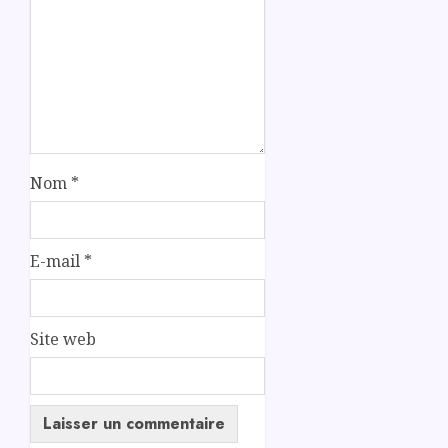
Nom
*
E-mail
*
Site web