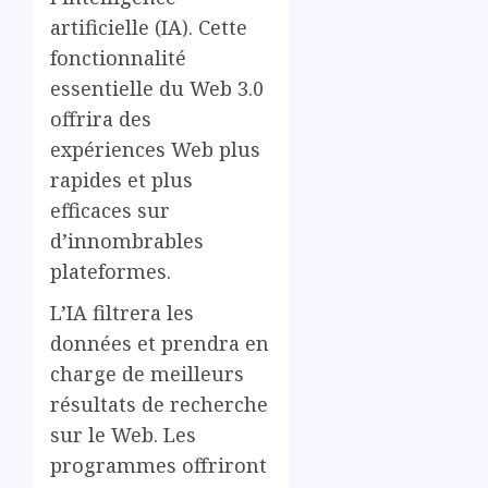
artificielle (IA). Cette
fonctionnalité
essentielle du Web 3.0
offrira des
expériences Web plus
rapides et plus
efficaces sur
d’innombrables
plateformes.
L’IA filtrera les
données et prendra en
charge de meilleurs
résultats de recherche
sur le Web. Les
programmes offriront