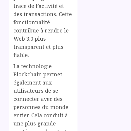
trace de l’activité et
des transactions. Cette
fonctionnalité
contribue à rendre le
Web 3.0 plus
transparent et plus
fiable.
La technologie
Blockchain permet
également aux
utilisateurs de se
connecter avec des
personnes du monde
entier. Cela conduit à
une plus grande