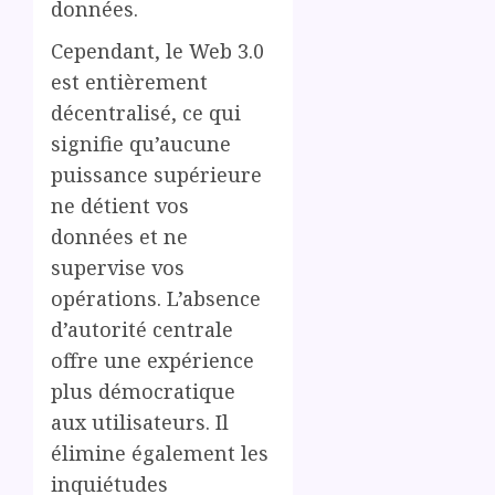
données.
Cependant, le Web 3.0
est entièrement
décentralisé, ce qui
signifie qu’aucune
puissance supérieure
ne détient vos
données et ne
supervise vos
opérations. L’absence
d’autorité centrale
offre une expérience
plus démocratique
aux utilisateurs. Il
élimine également les
inquiétudes