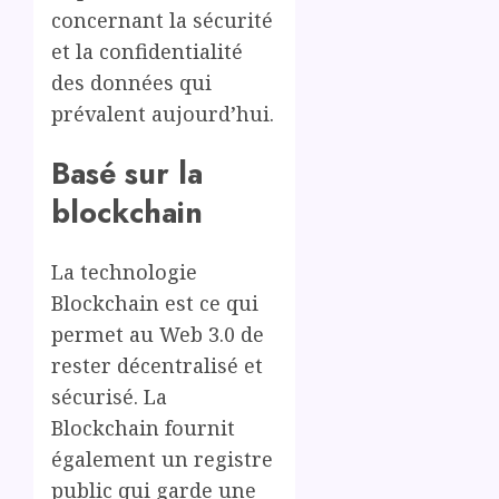
concernant la sécurité
et la confidentialité
des données qui
prévalent aujourd’hui.
Basé sur la
blockchain
La technologie
Blockchain est ce qui
permet au Web 3.0 de
rester décentralisé et
sécurisé. La
Blockchain fournit
également un registre
public qui garde une