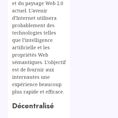
et du paysage Web 2.0
actuel. L’avenir
d’Internet utilisera
probablement des
technologies telles
que l’intelligence
artificielle et les
propriétés Web
sémantiques. L’objectif
est de fournir aux
internautes une
expérience beaucoup
plus rapide et efficace.
Décentralisé