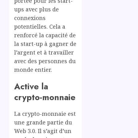
portée pour les start-
ups avec plus de
connexions
potentielles. Cela a
renforcé la capacité de
la start-up à gagner de
l’argent et à travailler
avec des personnes du
monde entier.
Active la
crypto-monnaie
La crypto-monnaie est
une grande partie du
Web 3.0. Il s’agit d’un