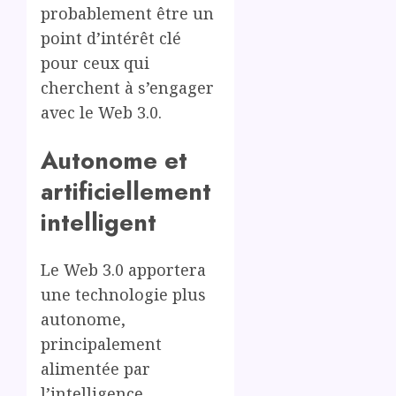
probablement être un
point d’intérêt clé
pour ceux qui
cherchent à s’engager
avec le Web 3.0.
Autonome et
artificiellement
intelligent
Le Web 3.0 apportera
une technologie plus
autonome,
principalement
alimentée par
l’intelligence