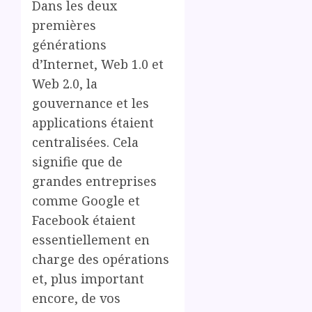
Dans les deux
premières
générations
d’Internet, Web 1.0 et
Web 2.0, la
gouvernance et les
applications étaient
centralisées. Cela
signifie que de
grandes entreprises
comme Google et
Facebook étaient
essentiellement en
charge des opérations
et, plus important
encore, de vos