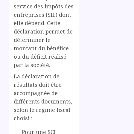
service des impôts des
entreprises (SIE) dont
elle dépend. Cette
déclaration permet de
déterminer le
montant du bénéfice
ou du déficit réalisé
par la société.
La déclaration de
résultats doit être
accompagnée de
différents documents,
selon le régime fiscal
choisi :
Pour une SCI