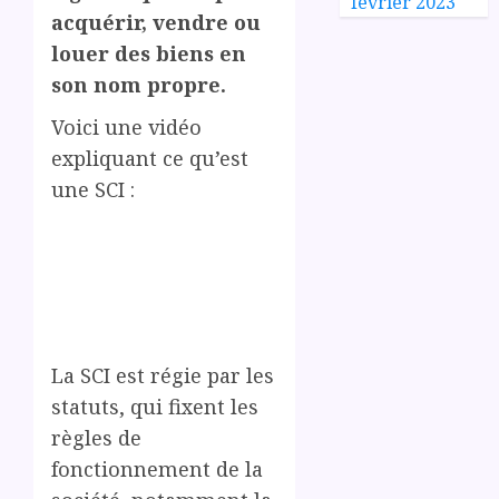
février 2023
acquérir, vendre ou
louer des biens en
son nom propre.
Voici une vidéo
expliquant ce qu’est
une SCI :
La SCI est régie par les
statuts, qui fixent les
règles de
fonctionnement de la