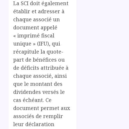
La SCI doit également
établir et adresser à
chaque associé un
document appelé
« imprimé fiscal
unique » (IFU), qui
récapitule la quote-
part de bénéfices ou
de déficits attribuée à
chaque associé, ainsi
que le montant des
dividendes versés le
cas échéant. Ce
document permet aux
associés de remplir
leur déclaration