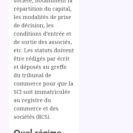
société, notamment la
répartition du capital,
les modalités de prise
de décision, les
conditions d’entrée et
de sortie des associés,
etc. Les statuts doivent
être rédigés par écrit
et déposés au greffe
du tribunal de
commerce pour que la
SCI soit immatriculée
au registre du
commerce et des
sociétés (RCS).
Quel régime