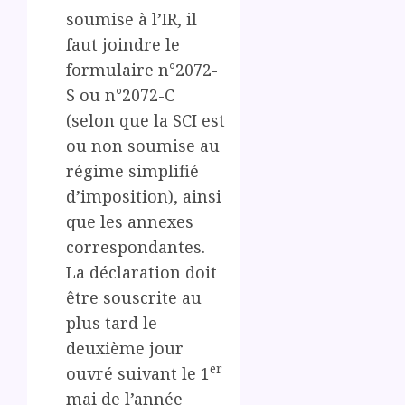
soumise à l’IR, il
faut joindre le
formulaire n°2072-
S ou n°2072-C
(selon que la SCI est
ou non soumise au
régime simplifié
d’imposition), ainsi
que les annexes
correspondantes.
La déclaration doit
être souscrite au
plus tard le
deuxième jour
er
ouvré suivant le 1
mai de l’année