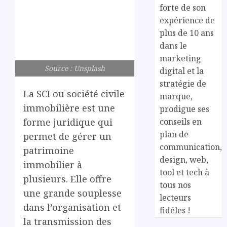
forte de son
expérience de
plus de 10 ans
dans le
marketing
Source : Unsplash
digital et la
stratégie de
La SCI ou société civile
marque,
immobilière est une
prodigue ses
conseils en
forme juridique qui
plan de
permet de gérer un
communication,
patrimoine
design, web,
immobilier à
tool et tech à
plusieurs. Elle offre
tous nos
une grande souplesse
lecteurs
dans l’organisation et
fidéles !
la transmission des