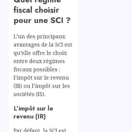
fiscal choisir
pour une SCI ?
L’un des principaux
avantages de la SCI est
qu’elle offre le choix
entre deux régimes
fiscaux possibles :
l’impôt sur le revenu
(IR) ou l’impôt sur les
sociétés (IS).
L’impôt sur le
revenu (IR)
Par défaut, la SCI est