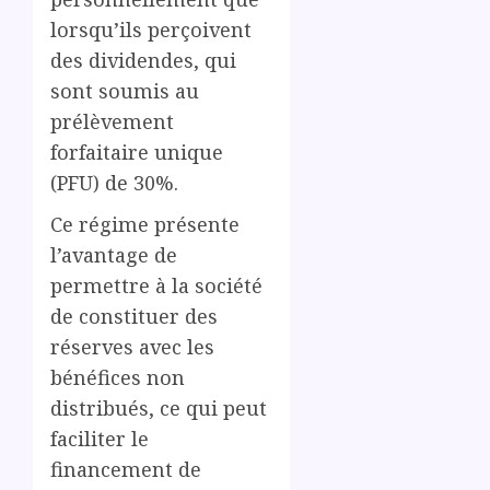
lorsqu’ils perçoivent
des dividendes, qui
sont soumis au
prélèvement
forfaitaire unique
(PFU) de 30%.
Ce régime présente
l’avantage de
permettre à la société
de constituer des
réserves avec les
bénéfices non
distribués, ce qui peut
faciliter le
financement de