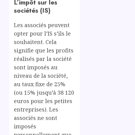
L’impôt sur les
sociétés (IS)
Les associés peuvent
opter pour l’IS s’ils le
souhaitent. Cela
signifie que les profits
réalisés par la société
sont imposés au
niveau de la société,
au taux fixe de 25%
(ou 15% jusqu’à 38 120
euros pour les petites
entreprises). Les
associés ne sont
imposés
personnellement que