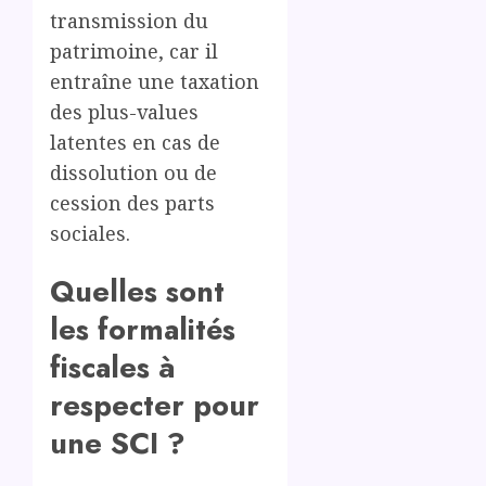
transmission du
patrimoine, car il
entraîne une taxation
des plus-values
latentes en cas de
dissolution ou de
cession des parts
sociales.
Quelles sont
les formalités
fiscales à
respecter pour
une SCI ?