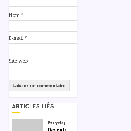
Nom
*
E-mail
*
Site web
ARTICLES LIÉS
Décryptage
Devenir