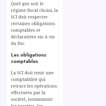
Quel que soit le
régime fiscal choisi, la
SCI doit respecter
certaines obligations
comptables et
déclaratives vis-à-vis
du fisc.
Les obligations
comptables
La SCI doit tenir une
comptabilité qui
retrace les opérations
effectuées par la
société, notamment
les recettes, les