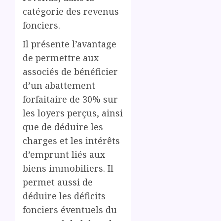
catégorie des revenus
fonciers.
Il présente l’avantage
de permettre aux
associés de bénéficier
d’un abattement
forfaitaire de 30% sur
les loyers perçus, ainsi
que de déduire les
charges et les intérêts
d’emprunt liés aux
biens immobiliers. Il
permet aussi de
déduire les déficits
fonciers éventuels du