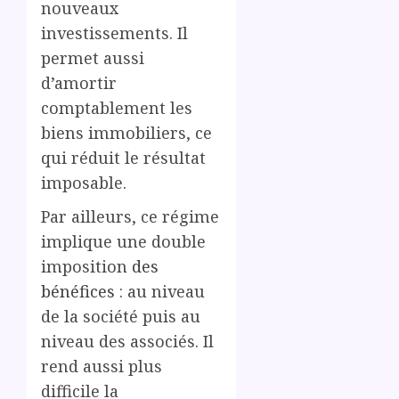
nouveaux
investissements. Il
permet aussi
d’amortir
comptablement les
biens immobiliers, ce
qui réduit le résultat
imposable.
Par ailleurs, ce régime
implique une double
imposition
des
bénéfices
: au niveau
de la société puis au
niveau des associés. Il
rend aussi plus
difficile la