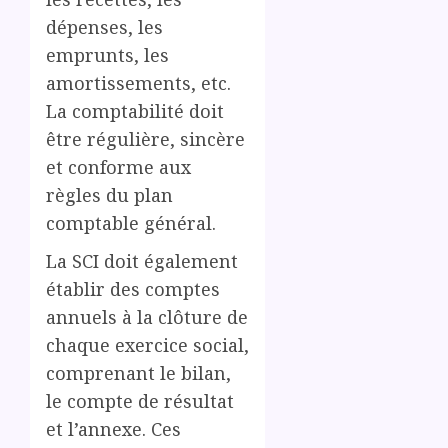
dépenses, les
emprunts, les
amortissements, etc.
La comptabilité doit
être régulière, sincère
et conforme aux
règles du plan
comptable général.
La SCI doit également
établir des comptes
annuels à la clôture de
chaque exercice social,
comprenant le bilan,
le compte de résultat
et l’annexe. Ces