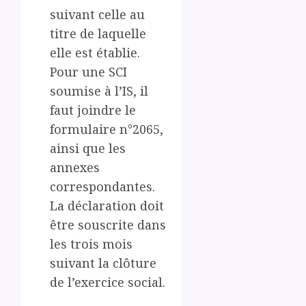
suivant celle au
titre de laquelle
elle est établie.
Pour une SCI
soumise à l’IS, il
faut joindre le
formulaire n°2065,
ainsi que les
annexes
correspondantes.
La déclaration doit
être souscrite dans
les trois mois
suivant la clôture
de l’exercice social.