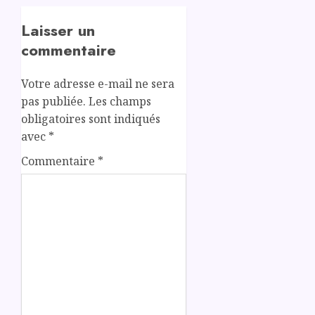
Laisser un
commentaire
Votre adresse e-mail ne sera
pas publiée.
Les champs
obligatoires sont indiqués
avec
*
Commentaire
*