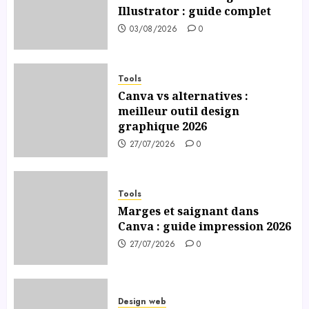
Illustrator : guide complet
03/08/2026
0
Tools
Canva vs alternatives :
meilleur outil design
graphique 2026
27/07/2026
0
Tools
Marges et saignant dans
Canva : guide impression 2026
27/07/2026
0
Design web