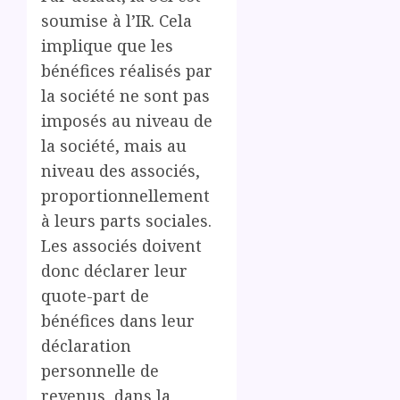
soumise à l’IR. Cela
implique que les
bénéfices réalisés par
la société ne sont pas
imposés au niveau de
la société, mais au
niveau des associés,
proportionnellement
à leurs parts sociales.
Les associés doivent
donc déclarer leur
quote-part de
bénéfices dans leur
déclaration
personnelle de
revenus, dans la