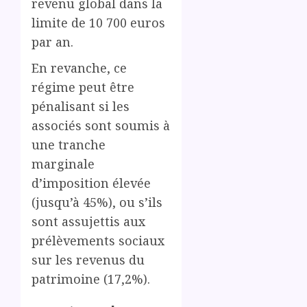
revenu global dans la
limite de 10 700 euros
par an.
En revanche, ce
régime peut être
pénalisant si les
associés sont soumis à
une tranche
marginale
d’imposition élevée
(jusqu’à 45%), ou s’ils
sont assujettis aux
prélèvements sociaux
sur les revenus du
patrimoine (17,2%).