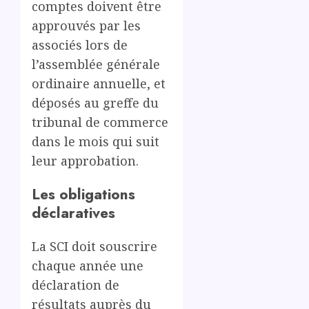
comptes doivent être
approuvés par les
associés lors de
l’assemblée générale
ordinaire annuelle, et
déposés au greffe du
tribunal de commerce
dans le mois qui suit
leur approbation.
Les obligations
déclaratives
La SCI doit souscrire
chaque année une
déclaration de
résultats auprès du