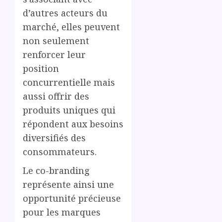
d’autres acteurs du
marché, elles peuvent
non seulement
renforcer leur
position
concurrentielle mais
aussi offrir des
produits uniques qui
répondent aux besoins
diversifiés des
consommateurs.
Le co-branding
représente ainsi une
opportunité précieuse
pour les marques