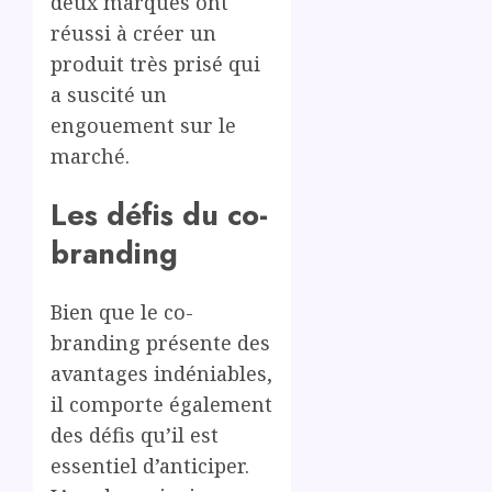
deux marques ont
réussi à créer un
produit très prisé qui
a suscité un
engouement sur le
marché.
Les défis du co-
branding
Bien que le co-
branding présente des
avantages indéniables,
il comporte également
des défis qu’il est
essentiel d’anticiper.