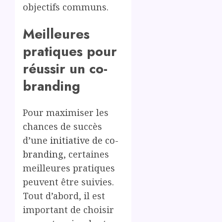
objectifs communs.
Meilleures
pratiques pour
réussir un co-
branding
Pour maximiser les
chances de succès
d’une
initiative de co-
branding
, certaines
meilleures pratiques
peuvent être suivies.
Tout d’abord, il est
important de choisir