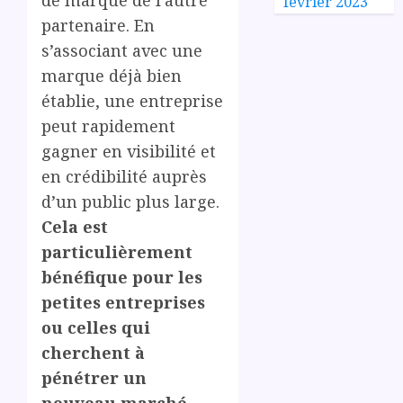
février 2023
partenaire. En
s’associant avec une
marque déjà bien
établie, une entreprise
peut rapidement
gagner en visibilité et
en crédibilité auprès
d’un public plus large.
Cela est
particulièrement
bénéfique pour les
petites entreprises
ou celles qui
cherchent à
pénétrer un
nouveau marché.