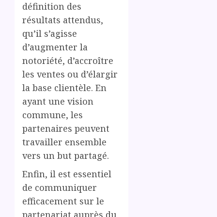
définition des
résultats attendus,
qu’il s’agisse
d’augmenter la
notoriété, d’accroître
les ventes ou d’élargir
la base clientèle. En
ayant une vision
commune, les
partenaires peuvent
travailler ensemble
vers un but partagé.
Enfin, il est essentiel
de communiquer
efficacement sur le
partenariat auprès du