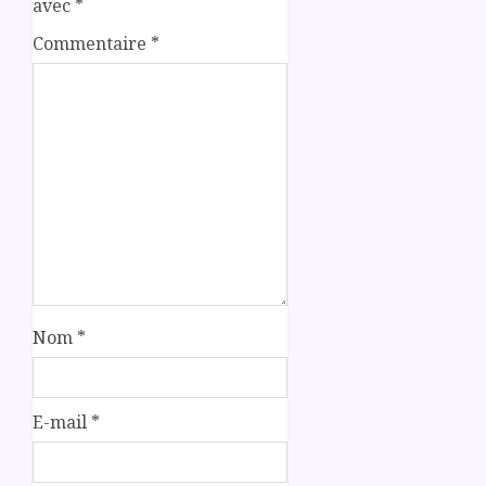
avec
*
Commentaire
*
Nom
*
E-mail
*