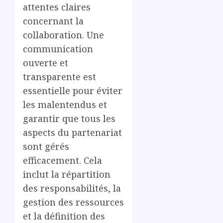
attentes claires
concernant la
collaboration. Une
communication
ouverte et
transparente est
essentielle pour éviter
les malentendus et
garantir que tous les
aspects du partenariat
sont gérés
efficacement. Cela
inclut la répartition
des responsabilités, la
gestion des ressources
et la définition des