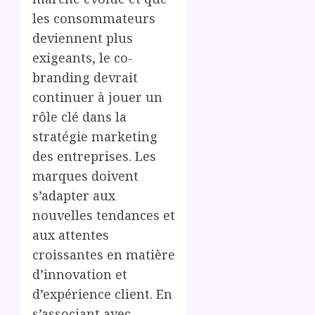
les consommateurs
deviennent plus
exigeants, le co-
branding devrait
continuer à jouer un
rôle clé dans la
stratégie marketing
des entreprises. Les
marques doivent
s’adapter aux
nouvelles tendances et
aux attentes
croissantes en matière
d’innovation et
d’expérience client. En
s’associant avec