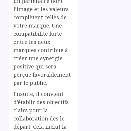
un partenaire dont
l’image et les valeurs
complètent celles de
votre marque. Une
compatibilité forte
entre les deux
marques contribue à
créer une synergie
positive qui sera
perçue favorablement
par le public.
Ensuite, il convient
d’établir des objectifs
clairs pour la
collaboration dès le
départ. Cela inclut la