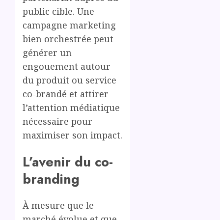
public cible. Une
campagne marketing
bien orchestrée peut
générer un
engouement autour
du produit ou service
co-brandé et attirer
l’attention médiatique
nécessaire pour
maximiser son impact.
L’avenir du co-
branding
À mesure que le
marché évolue et que