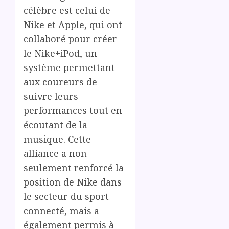
célèbre est celui de
Nike et Apple, qui ont
collaboré pour créer
le Nike+iPod, un
système permettant
aux coureurs de
suivre leurs
performances tout en
écoutant de la
musique. Cette
alliance a non
seulement renforcé la
position de Nike dans
le secteur du sport
connecté, mais a
également permis à