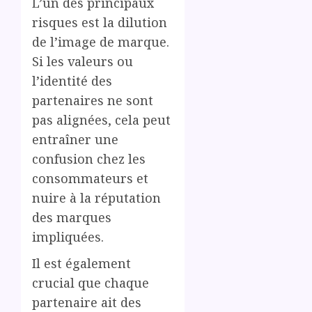
L’un des principaux
risques est la dilution
de l’image de marque.
Si les valeurs ou
l’identité des
partenaires ne sont
pas alignées, cela peut
entraîner une
confusion chez les
consommateurs et
nuire à la réputation
des marques
impliquées.
Il est également
crucial que chaque
partenaire ait des