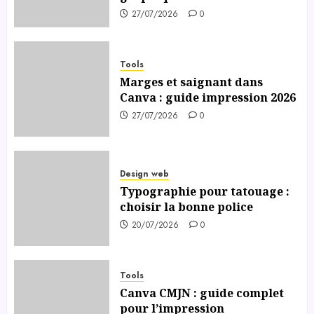
27/07/2026
0
Tools
Marges et saignant dans
Canva : guide impression 2026
27/07/2026
0
Design web
Typographie pour tatouage :
choisir la bonne police
20/07/2026
0
Tools
Canva CMJN : guide complet
pour l’impression