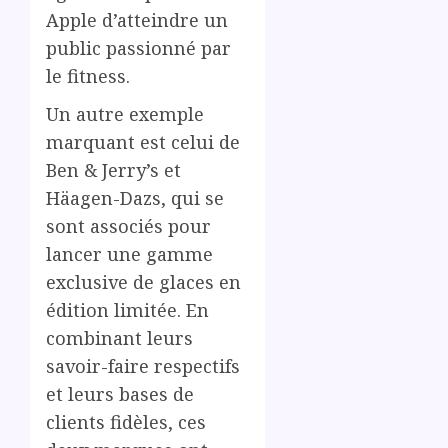
Apple d’atteindre un
public passionné par
le fitness.
Un autre exemple
marquant est celui de
Ben & Jerry’s et
Häagen-Dazs, qui se
sont associés pour
lancer une gamme
exclusive de glaces en
édition limitée. En
combinant leurs
savoir-faire respectifs
et leurs bases de
clients fidèles, ces