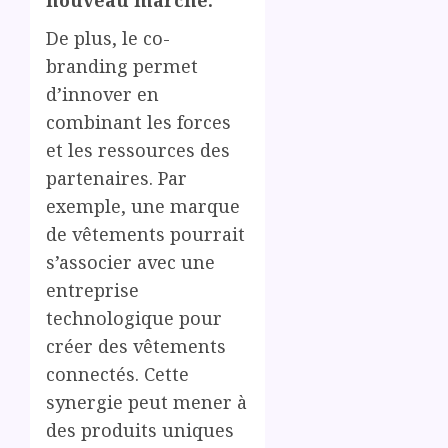
De plus, le co-
branding permet
d’innover en
combinant les forces
et les ressources des
partenaires. Par
exemple, une marque
de vêtements pourrait
s’associer avec une
entreprise
technologique pour
créer des vêtements
connectés. Cette
synergie peut mener à
des produits uniques