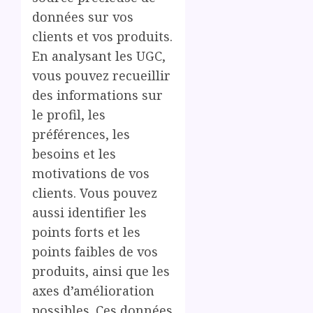
données sur vos
clients et vos produits.
En analysant les UGC,
vous pouvez recueillir
des informations sur
le profil, les
préférences, les
besoins et les
motivations de vos
clients. Vous pouvez
aussi identifier les
points forts et les
points faibles de vos
produits, ainsi que les
axes d’amélioration
possibles. Ces données