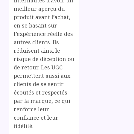
internautes d’avoir un
meilleur aperçu du
produit avant l’achat,
en se basant sur
l’expérience réelle des
autres clients. Ils
réduisent ainsi le
risque de déception ou
de retour. Les UGC
permettent aussi aux
clients de se sentir
écoutés et respectés
par la marque, ce qui
renforce leur
confiance et leur
fidélité.