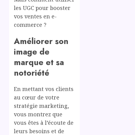
les UGC pour booster
vos ventes en e-
commerce ?
Améliorer son
image de
marque et sa
notoriété
En mettant vos clients
au cœur de votre
stratégie marketing,
vous montrez que
vous êtes à l’écoute de
leurs besoins et de