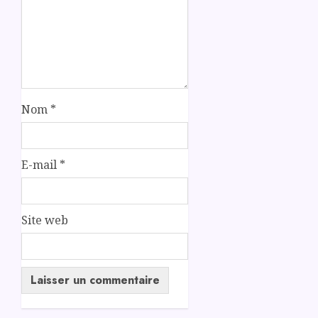
Nom
*
E-mail
*
Site web