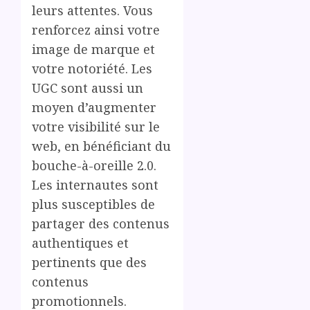
leurs attentes. Vous
renforcez ainsi votre
image de marque et
votre notoriété. Les
UGC sont aussi un
moyen d’augmenter
votre visibilité sur le
web, en bénéficiant du
bouche-à-oreille 2.0.
Les internautes sont
plus susceptibles de
partager des contenus
authentiques et
pertinents que des
contenus
promotionnels.