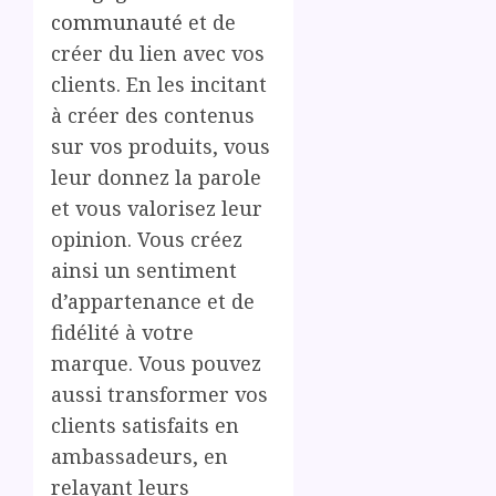
communauté
et de
créer du lien avec vos
clients. En les incitant
à créer des contenus
sur vos produits, vous
leur donnez la parole
et vous valorisez leur
opinion. Vous créez
ainsi un sentiment
d’appartenance et de
fidélité à votre
marque. Vous pouvez
aussi transformer vos
clients satisfaits en
ambassadeurs, en
relayant leurs