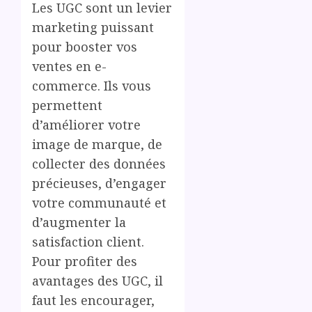
Les UGC sont un levier
marketing puissant
pour booster vos
ventes en e-
commerce. Ils vous
permettent
d’améliorer votre
image de marque, de
collecter des données
précieuses, d’engager
votre communauté et
d’augmenter la
satisfaction client.
Pour profiter des
avantages des UGC, il
faut les encourager,