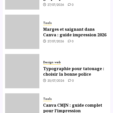
27/07/2026
0
Tools
Marges et saignant dans
Canva : guide impression 2026
27/07/2026
0
Design web
Typographie pour tatouage :
choisir la bonne police
20/07/2026
0
Tools
Canva CMJN : guide complet
pour l’impression