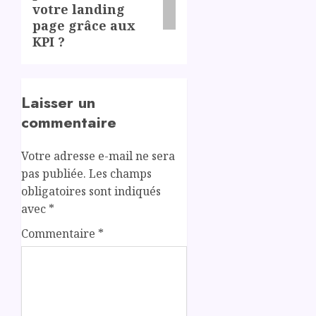
votre landing
page grâce aux
KPI ?
Laisser un
commentaire
Votre adresse e-mail ne sera
pas publiée.
Les champs
obligatoires sont indiqués
avec
*
Commentaire
*