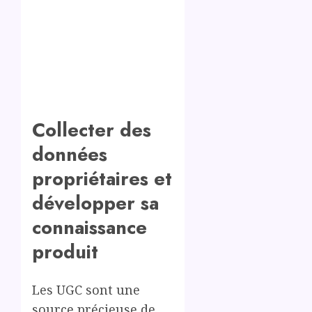
Collecter des
données
propriétaires et
développer sa
connaissance
produit
Les UGC sont une
source précieuse de