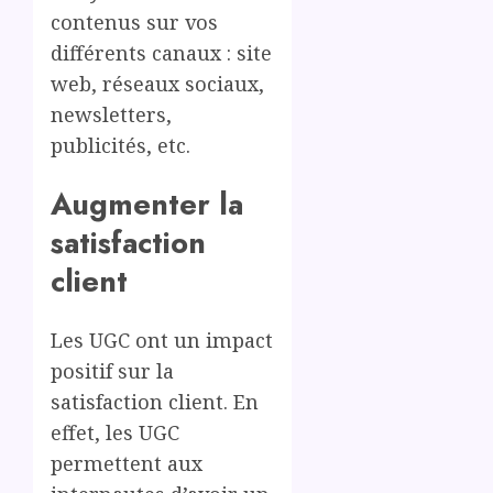
contenus sur vos
différents canaux : site
web, réseaux sociaux,
newsletters,
publicités, etc.
Augmenter la
satisfaction
client
Les UGC ont un impact
positif sur la
satisfaction client. En
effet, les UGC
permettent aux