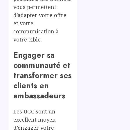
vous permettent
d’
adapter votre offre
et votre
communication à
votre cible.
Engager sa
communauté et
transformer ses
clients en
ambassadeurs
Les UGC sont un
excellent moyen
d’
engager votre