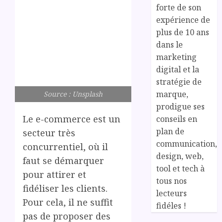
forte de son
expérience de
plus de 10 ans
dans le
marketing
digital et la
stratégie de
marque,
Source : Unsplash
prodigue ses
Le e-commerce est un
conseils en
plan de
secteur très
communication,
concurrentiel, où il
design, web,
faut se démarquer
tool et tech à
pour attirer et
tous nos
fidéliser les clients.
lecteurs
Pour cela, il ne suffit
fidéles !
pas de proposer des