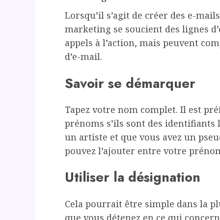
Lorsqu’il s’agit de créer des e-mails
marketing se soucient des lignes d’o
appels à l’action, mais peuvent c
d’e-mail.
Savoir se démarquer
Tapez votre nom complet. Il est pré
prénoms s’ils sont des identifiants l
un artiste et que vous avez un ps
pouvez l’ajouter entre votre prénom
Utiliser la désignation
Cela pourrait être simple dans la pl
que vous détenez en ce qui concerne 