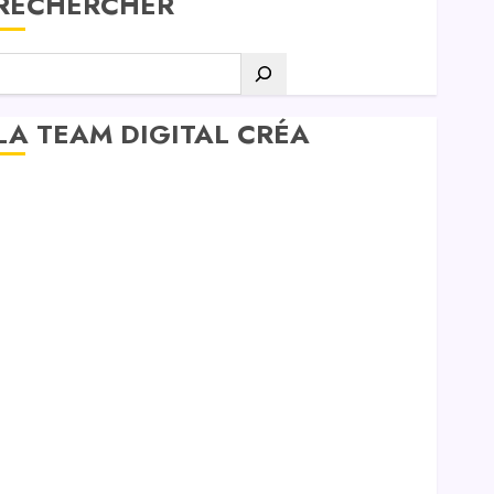
RECHERCHER
LA TEAM DIGITAL CRÉA