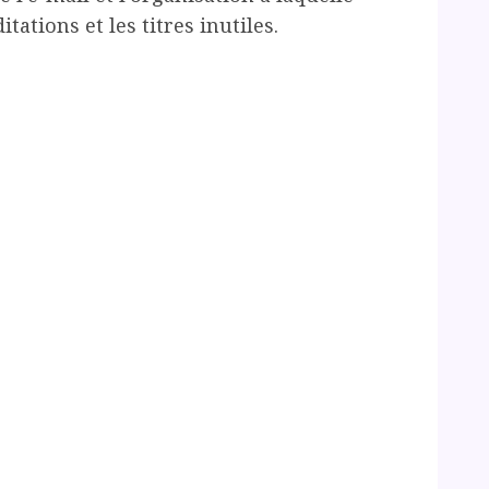
itations et les titres inutiles.