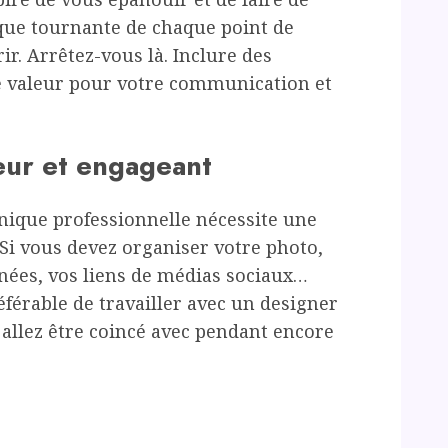
aque tournante de chaque point de
ir. Arrêtez-vous là. Inclure des
e valeur pour votre communication et
eur et engageant
onique professionnelle nécessite une
 Si vous devez organiser votre photo,
nées, vos liens de médias sociaux…
éférable de travailler avec un designer
s allez être coincé avec pendant encore