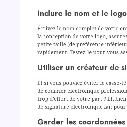
Inclure le nom et le logo
Écrivez le nom complet de votre ent
la conception de votre logo, assurez
petite taille (de préférence inférieu
rapidement. Testez-le pour vous assu
Utiliser un créateur de 
Et si vous pouviez éviter le casse-
de courrier électronique professio
trop d’effort de votre part ? Eh bie
de signature électronique fait pour
Garder les coordonnées