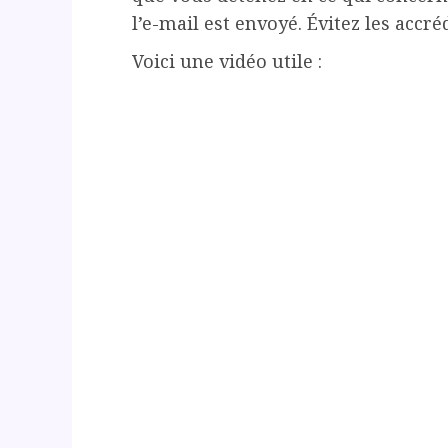
l’e-mail est envoyé. Évitez les accréd
Voici une vidéo utile :