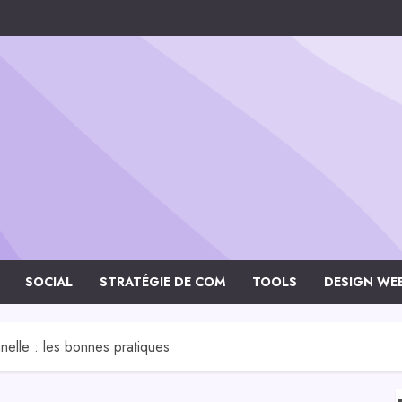
SOCIAL
STRATÉGIE DE COM
TOOLS
DESIGN WE
nelle : les bonnes pratiques