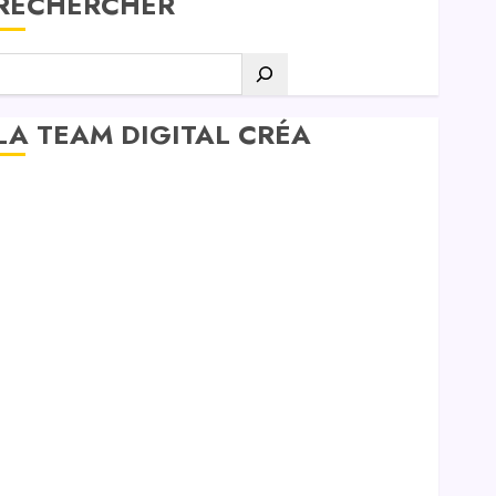
RECHERCHER
LA TEAM DIGITAL CRÉA