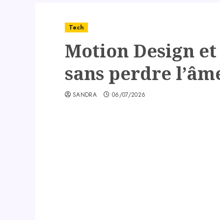
Tech
Motion Design et 
sans perdre l’âm
SANDRA
06/07/2026