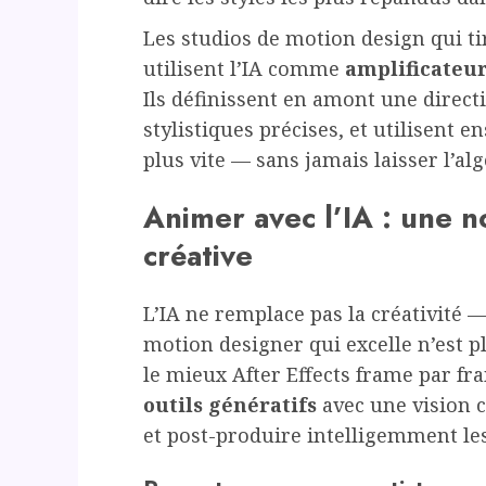
Les studios de motion design qui ti
utilisent l’IA comme
amplificateur
Ils définissent en amont une directi
stylistiques précises, et utilisent 
plus vite — sans jamais laisser l’al
Animer avec l’IA : une 
créative
L’IA ne remplace pas la créativité —
motion designer qui excelle n’est p
le mieux After Effects frame par fra
outils génératifs
avec une vision c
et post-produire intelligemment les