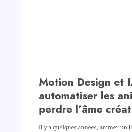
Motion Design et 
automatiser les an
perdre l’âme créat
Il y a quelques années, animer un l