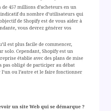
 de 457 millions d’acheteurs en un
indicatif du nombre d’utilisateurs qui
objectif de Shopify est de vous aider à
ndante, vous devrez générer vos
u’il est plus facile de commencer,
r solo. Cependant, Shopify est un
treprise établie avec des plans de mise
tes pas obligé de participer au débat
l’un ou l’autre et le faire fonctionner
oir un site Web qui se démarque ?