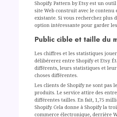
Shopify. Pattern by Etsy est un outil
site Web construit avec le contenu e
existante. Si vous recherchez plus 
option intéressante pour garder les
Public cible et taille du
Les chiffres et les statistiques jou
délibérerez entre Shopify et Etsy. 
différents, leurs statistiques et le
choses différentes.
Les clients de Shopify ne sont pas
produits. Le service attire des entr
différentes tailles. En fait, 1,75 mil
Shopify. Cela donne à Shopify la tr
commerce électronique, derrière 