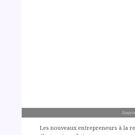
Source
Les nouveaux entrepreneurs à la r