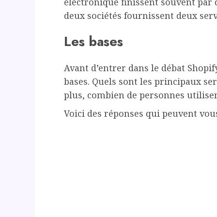
électronique finissent souvent par d
deux sociétés fournissent deux servi
Les bases
Avant d’entrer dans le débat Shopif
bases. Quels sont les principaux ser
plus, combien de personnes utilisen
Voici des réponses qui peuvent vous