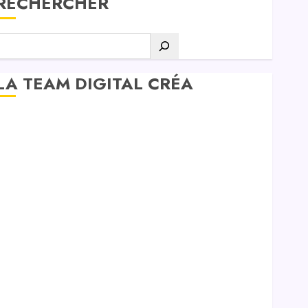
RECHERCHER
LA TEAM DIGITAL CRÉA