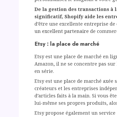
De la gestion des transactions à
significatif, Shopify aide les ent
d’être une excellente entreprise de
un excellent partenaire
de commerc
Etsy : la place de marché
Etsy est une place de marché en li
Amazon, il ne se concentre pas sur 
en série.
Etsy est une place de marché axée s
créateurs et les entreprises indépe
d’articles faits à la main. Si vous 
lui-même ses propres produits, alor
Etsy propose également un service 